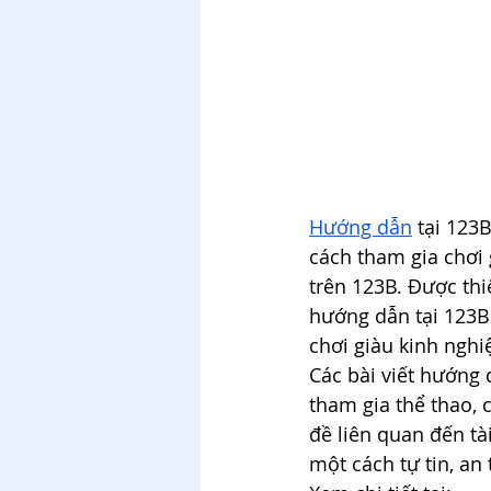
Hướng dẫn
 tại 123
cách tham gia chơi 
trên 123B. Được thi
hướng dẫn tại 123B
chơi giàu kinh nghi
Các bài viết hướng 
tham gia thể thao, 
đề liên quan đến t
một cách tự tin, an 