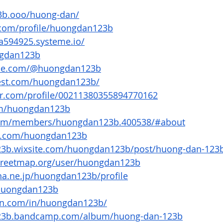
23b.ooo/huong-dan/
.com/profile/huongdan123b
sa594925.systeme.io/
ngdan123b
ube.com/@huongdan123b
rest.com/huongdan123b/
er.com/profile/00211380355894770162
com/huongdan123b
k.com/members/huongdan123b.400538/#about
r.com/huongdan123b
23b.wixsite.com/huongdan123b/post/huong-dan-123
treetmap.org/user/huongdan123b
ena.ne.jp/huongdan123b/profile
/huongdan123b
din.com/in/huongdan123b/
123b.bandcamp.com/album/huong-dan-123b