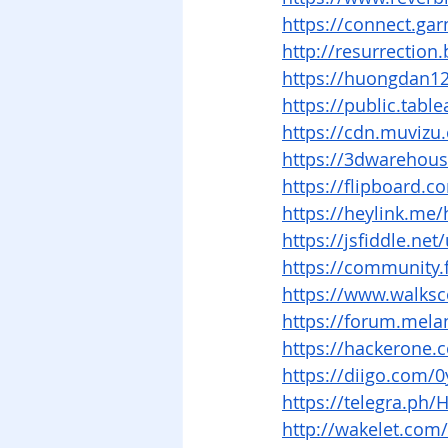
https://connect.ga
http://resurrectio
https://huongdan1
https://public.tab
https://cdn.muvizu
https://3dwarehou
https://flipboard
https://heylink.m
https://jsfiddle.ne
https://community.
https://www.walks
https://forum.mel
https://hackerone
https://diigo.com/
https://telegra.ph
http://wakelet.co