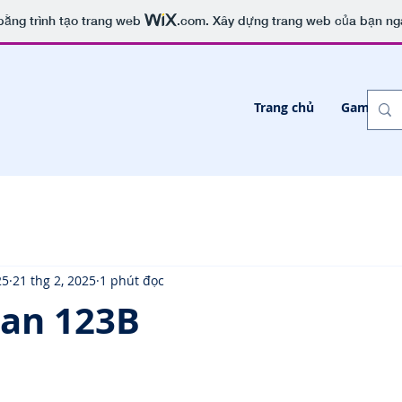
bằng trình tạo trang web
.com
. Xây dựng trang web của bạn ng
Trang chủ
Game
25
21 thg 2, 2025
1 phút đọc
an 123B